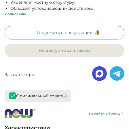
Укрепляет костную структуру;
Обладает успокаивающим действием.
к описанию
Уведомить о поступлении
Не доступно для заказа
Заказать через
Оригинальный товар
перейти в бренд
Характеристики