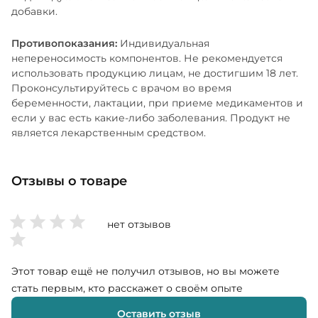
добавки.
Противопоказания:
Индивидуальная
непереносимость компонентов. Не рекомендуется
использовать продукцию лицам, не достигшим 18 лет.
Проконсультируйтесь с врачом во время
беременности, лактации, при приеме медикаментов и
если у вас есть какие-либо заболевания. Продукт не
является лекарственным средством.
Отзывы о товаре
нет отзывов
Этот товар ещё не получил отзывов, но вы можете
стать первым, кто расскажет о своём опыте
Оставить отзыв