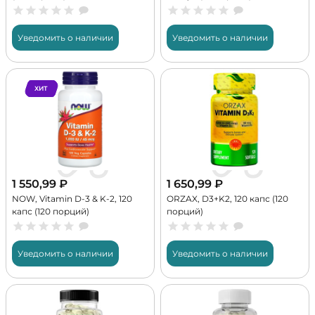
Уведомить о наличии
Уведомить о наличии
ХИТ
1 550,99
₽
1 650,99
₽
NOW, Vitamin D-3 & K-2, 120
ORZAX, D3+K2, 120 капс (120
капс (120 порций)
порций)
Уведомить о наличии
Уведомить о наличии