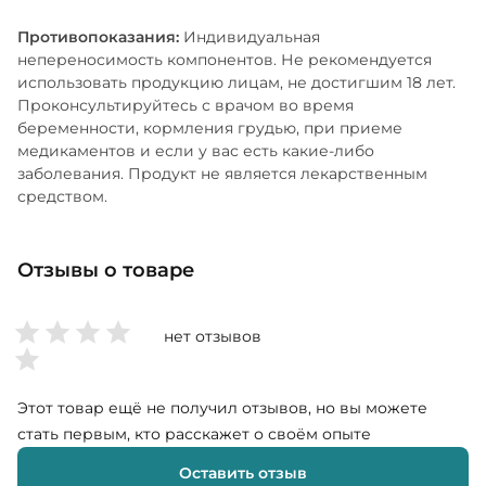
Противопоказания:
Индивидуальная
непереносимость компонентов. Не рекомендуется
использовать продукцию лицам, не достигшим 18 лет.
Проконсультируйтесь с врачом во время
беременности, кормления грудью, при приеме
медикаментов и если у вас есть какие-либо
заболевания. Продукт не является лекарственным
средством.
Отзывы о товаре
нет отзывов
Этот товар ещё не получил отзывов, но вы можете
стать первым, кто расскажет о своём опыте
Оставить отзыв