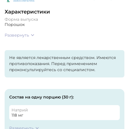
Характеристики
Форма выпуска
Порошок
Развернуть
Не является лекарственным средством. Имеются
противопоказания. Перед применением
проконсультируйтесь со специалистом.
Состав на одну порцию (30 г):
Натрий
118 мг
Развернуть