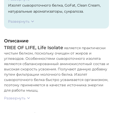
Изолят сывороточного белка, GoFat, Clean Cream,
натуральные ароматизаторы, сукралоза.
Развернуть
Описание
TREE OF LIFE, Life Isolate
является практически
чистым белком, поскольку очищен от жиров и
углеводов. Особенностями сывороточного изолята
являются сбалансированный аминокислотный состав и
высокая скорость усвоения. Получают данную добавку
путем фильтрации молочного белка. Изолят
сывороточного белка быстро усваивается организмом,
поэтому применяется в качестве источника энергии
для работы мышц.
Развернуть