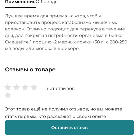
Применение
О бренде
Лучшее время для приема - с утра, чтобы
приостановить процесс катаболизма мышечных
волокон. Отлично подходит для перекуса в течение
дня, для покрытия потребности организма в белке.
Смешайте 1 порцию -2 мерных ложки (30 г) с 200-250
мл воды или молока в шейкере.
Отзывы о товаре
нет отзывов
Этот товар ещё не получил отзывов, но вы можете
стать первым, кто расскажет о своём опыте
Оставить отзыв