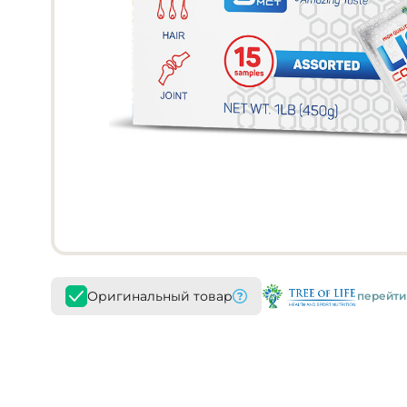
Оригинальный товар
перейти