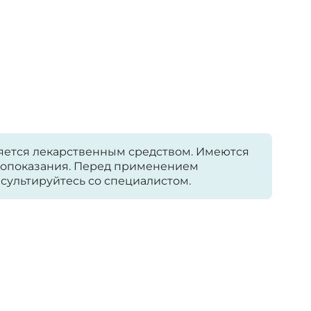
яется лекарственным средством. Имеются
опоказания. Перед применением
сультируйтесь со специалистом.