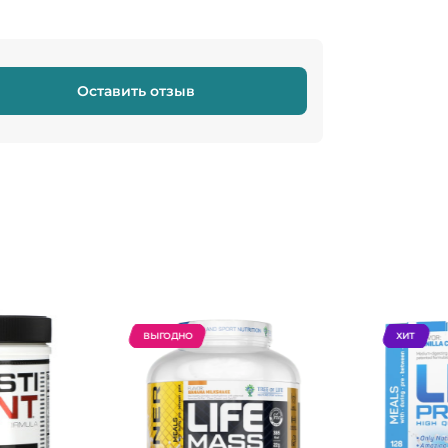
Оставить отзыв
ВЫГОДНО
ХИТ