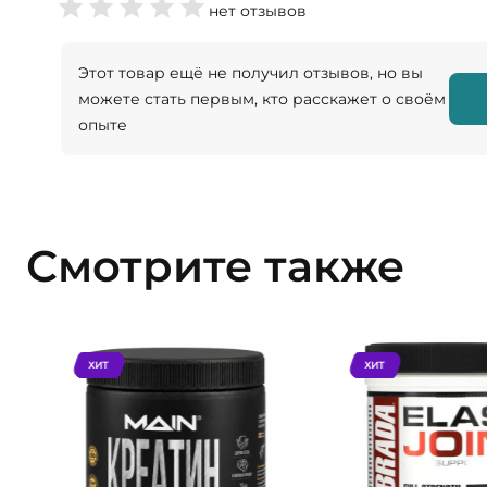
нет отзывов
Этот товар ещё не получил отзывов, но вы
можете стать первым, кто расскажет о своём
опыте
Смотрите также
ХИТ
ХИТ