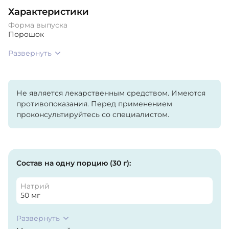
Характеристики
Форма выпуска
Порошок
Развернуть
Не является лекарственным средством. Имеются
противопоказания. Перед применением
проконсультируйтесь со специалистом.
Состав на одну порцию (30 г):
Натрий
50 мг
Развернуть