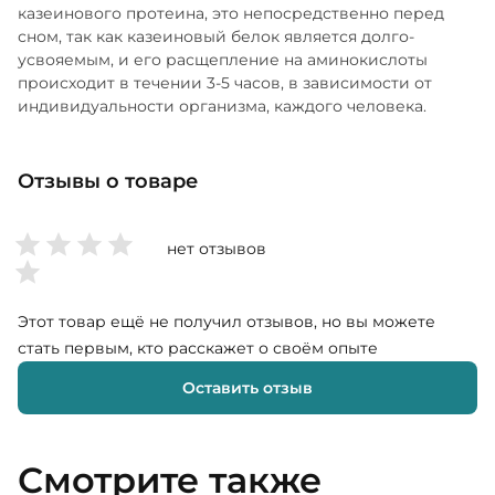
казеинового протеина, это непосредственно перед
сном, так как казеиновый белок является долго-
усвояемым, и его расщепление на аминокислоты
происходит в течении 3-5 часов, в зависимости от
индивидуальности организма, каждого человека.
Отзывы о товаре
нет отзывов
Этот товар ещё не получил отзывов, но вы можете
стать первым, кто расскажет о своём опыте
Оставить отзыв
Смотрите также