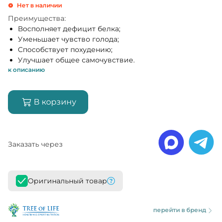
Нет в наличии
Преимущества:
Восполняет дефицит белка;
Уменьшает чувство голода;
Способствует похудению;
Улучшает общее самочувствие.
к описанию
В корзину
Заказать через
Оригинальный товар
перейти в бренд