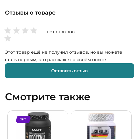
Отзывы о товаре
нет отзывов
Этот товар ещё не получил отзывов, но вы можете
стать первым, кто расскажет о своём опыте
Оставить отзыв
Смотрите также
ХИТ