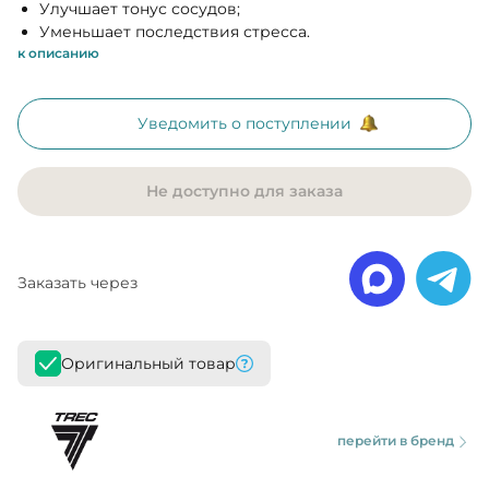
Улучшает тонус сосудов;
Уменьшает последствия стресса.
к описанию
Уведомить о поступлении
Не доступно для заказа
Заказать через
Оригинальный товар
перейти в бренд