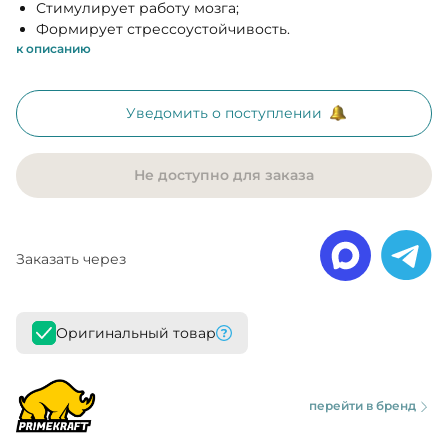
Стимулирует работу мозга;
Формирует стрессоустойчивость.
к описанию
Уведомить о поступлении
Не доступно для заказа
Заказать через
Оригинальный товар
перейти в бренд