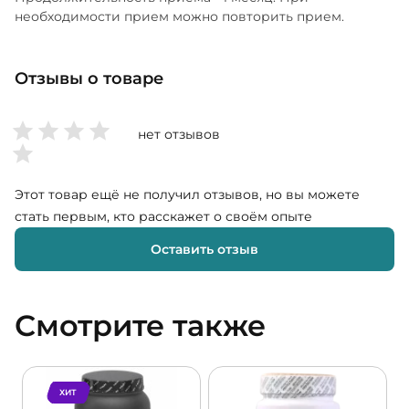
необходимости прием можно повторить прием.
Отзывы о товаре
нет отзывов
Этот товар ещё не получил отзывов, но вы можете
стать первым, кто расскажет о своём опыте
Оставить отзыв
Смотрите также
ХИТ