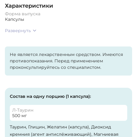
Характеристики
Форма выпуска
Капсулы
Развернуть
Не является лекарственным средством. Имеются
противопоказания. Перед применением
проконсультируйтесь со специалистом.
Состав на одну порцию (1 капсула):
Л-Таурин
500 мг
Таурин, Глицин, Желатин (капсула), Диоксид
кремния (агент антислёживающий), Магниевая