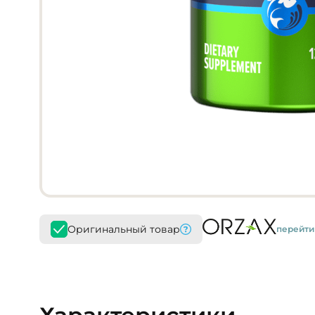
Оригинальный товар
перейти