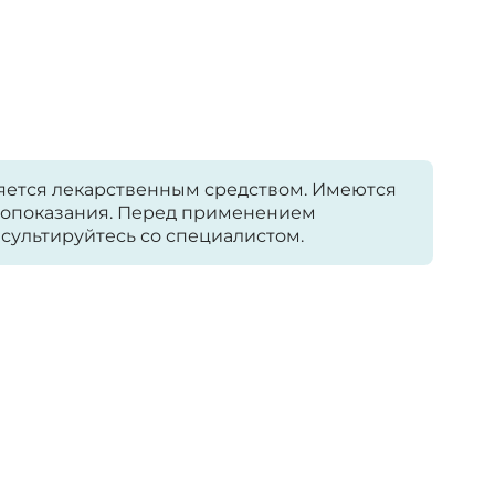
яется лекарственным средством. Имеются
опоказания. Перед применением
сультируйтесь со специалистом.