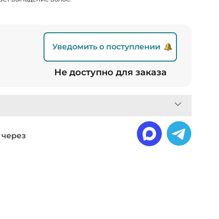
Уведомить о поступлении
Не доступно для заказа
 через