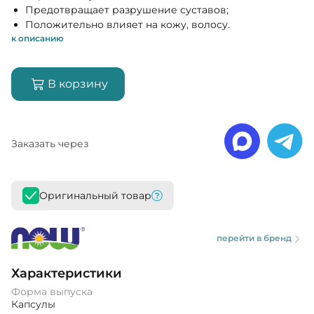
Предотвращает разрушение суставов;
Положительно влияет на кожу, волосу.
к описанию
В корзину
Заказать через
Оригинальный товар
перейти в бренд
Характеристики
Форма выпуска
Капсулы