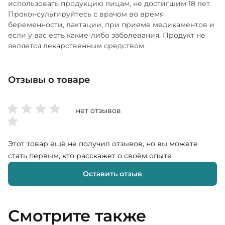
использовать продукцию лицам, не достигшим 18 лет.
Проконсультируйтесь с врачом во время
беременности, лактации, при приеме медикаментов и
если у вас есть какие-либо заболевания. Продукт не
является лекарственным средством.
Отзывы о товаре
нет отзывов
Этот товар ещё не получил отзывов, но вы можете
стать первым, кто расскажет о своём опыте
Оставить отзыв
Смотрите также