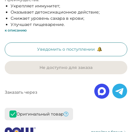
Укрепляет иммунитет;
Оказывает детоксикационное действие;
Снижает уровень сахара в крови;
Улучшает пищеварение.
к описанию
Уведомить о поступлении
Не доступно для заказа
Заказать через
Оригинальный товар
перейти в бренд