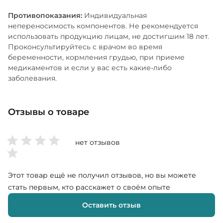
Противопоказания:
Индивидуальная
непереносимость компонентов. Не рекомендуется
использовать продукцию лицам, не достигшим 18 лет.
Проконсультируйтесь с врачом во время
беременности, кормления грудью, при приеме
медикаментов и если у вас есть какие-либо
заболевания.
Отзывы о товаре
нет отзывов
Этот товар ещё не получил отзывов, но вы можете
стать первым, кто расскажет о своём опыте
Оставить отзыв