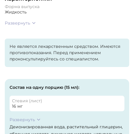
Форма выпуска
Жидкость
Развернуть
Не является лекарственным средством. Имеются
противопоказания. Перед применением
проконсультируйтесь со специалистом.
Состав на одну порцию (15 мл):
Стевия (лист)
16 мг
Развернуть
Деионизированная вода, растительный глицерин,
яблочная кислота, лимонная кислота, натуральные