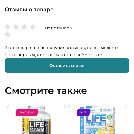
Отзывы о товаре
нет отзывов
Этот товар ещё не получил отзывов, но вы можете
стать первым, кто расскажет о своём опыте
Оставить отзыв
Смотрите также
ВЫГОДНО
ХИТ