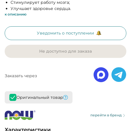
Стимулирует работу мозга;
Улучшает здоровье сердца.
к описанию
Уведомить о поступлении
Не доступно для заказа
Заказать через
Оригинальный товар
перейти в бренд
Характеристики