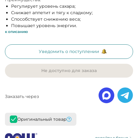
Регулирует уровень сахара;
Снижает аппетит и тягу к сладкому;
Способствует снижению веса;
Повышает уровень энергии.
к описанию
Уведомить о поступлении
Не доступно для заказа
Заказать через
Оригинальный товар
перейти в бренд