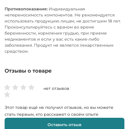
Противопоказания:
Индивидуальная
непереносимость компонентов. Не рекомендуется
использовать продукцию лицам, не достигшим 18 лет.
Проконсультируйтесь с врачом во время
беременности, кормления грудью, при приеме
медикаментов и если у вас есть какие-либо
заболевания. Продукт не является лекарственным
средством.
Отзывы о товаре
нет отзывов
Этот товар ещё не получил отзывов, но вы можете
стать первым, кто расскажет о своём опыте
Оставить отзыв