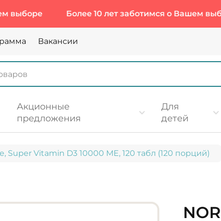
оре
Более 10 лет заботимся о Вашем выборе
грамма
Вакансии
Акционные
Для
предложения
детей
, Super Vitamin D3 10000 МЕ, 120 табл (120 порций)
NOR