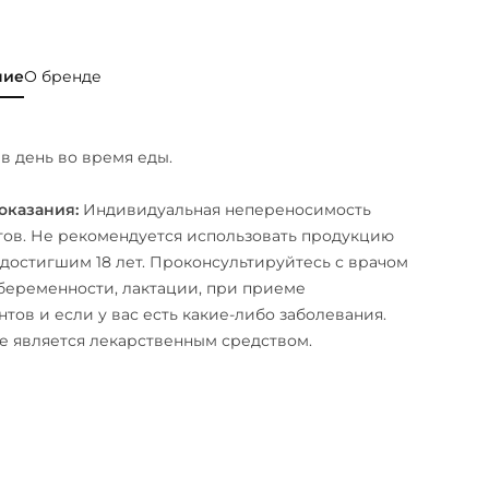
ние
О бренде
 в день во время еды.
оказания:
Индивидуальная непереносимость
ов. Не рекомендуется использовать продукцию
 достигшим 18 лет. Проконсультируйтесь с врачом
беременности, лактации, при приеме
тов и если у вас есть какие-либо заболевания.
е является лекарственным средством.