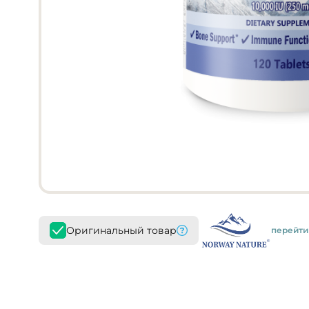
Оригинальный товар
перейти