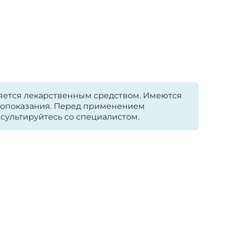
яется лекарственным средством. Имеются
опоказания. Перед применением
сультируйтесь со специалистом.