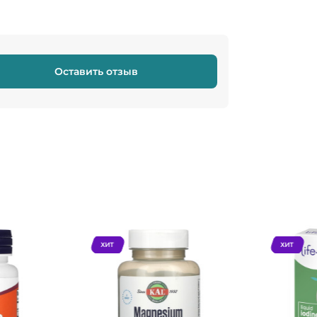
Оставить отзыв
ХИТ
ХИТ