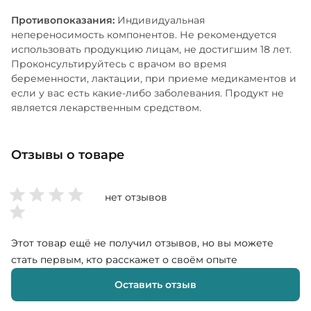
Противопоказания:
Индивидуальная
непереносимость компонентов. Не рекомендуется
использовать продукцию лицам, не достигшим 18 лет.
Проконсультируйтесь с врачом во время
беременности, лактации, при приеме медикаментов и
если у вас есть какие-либо заболевания. Продукт не
является лекарственным средством.
Отзывы о товаре
нет отзывов
Этот товар ещё не получил отзывов, но вы можете
стать первым, кто расскажет о своём опыте
Оставить отзыв