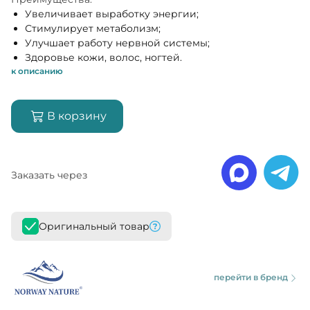
Увеличивает выработку энергии;
Стимулирует метаболизм;
Улучшает работу нервной системы;
Здоровье кожи, волос, ногтей.
к описанию
В корзину
Заказать через
Оригинальный товар
перейти в бренд