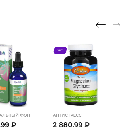
ХИТ
АЛЬНЫЙ ФОН
АНТИСТРЕСС
,99
₽
2 880,99
₽