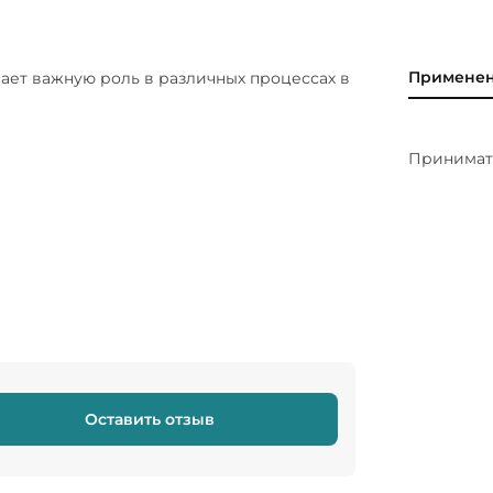
Примене
ает важную роль в различных процессах в
Принимать
Оставить отзыв