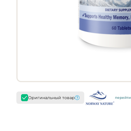
Оригинальный товар
перейти