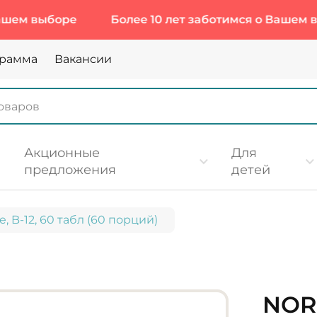
выборе
Более 10 лет заботимся о Вашем выборе
грамма
Вакансии
Акционные
Для
предложения
детей
, B-12, 60 табл (60 порций)
NOR