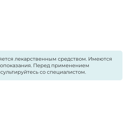
яется лекарственным средством. Имеются
опоказания. Перед применением
сультируйтесь со специалистом.