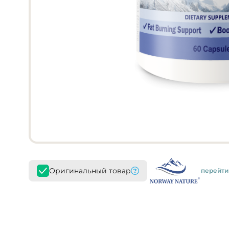
Оригинальный товар
перейти