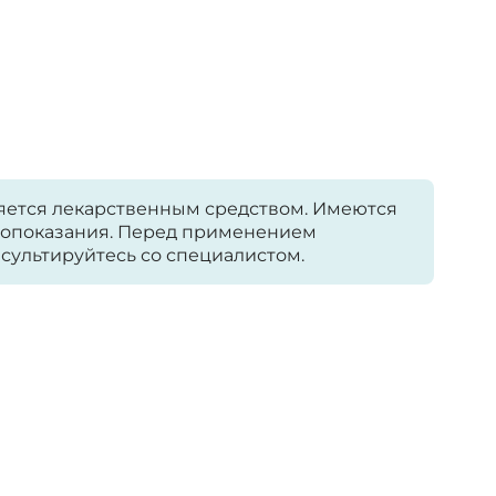
яется лекарственным средством. Имеются
опоказания. Перед применением
сультируйтесь со специалистом.