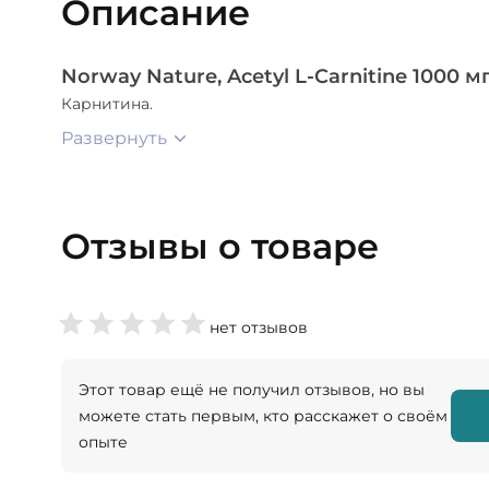
Описание
Norway Nature, Acetyl L-Carnitine 1000 м
Карнитина.
Развернуть
Отзывы о товаре
нет отзывов
Этот товар ещё не получил отзывов, но вы
можете стать первым, кто расскажет о своём
опыте