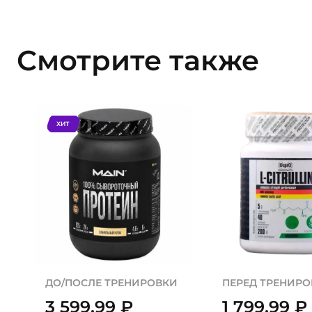
Смотрите также
ХИТ
ДО/ПОСЛЕ ТРЕНИРОВКИ
ПЕРЕД ТРЕНИР
3 599,99
₽
1 799,99
₽