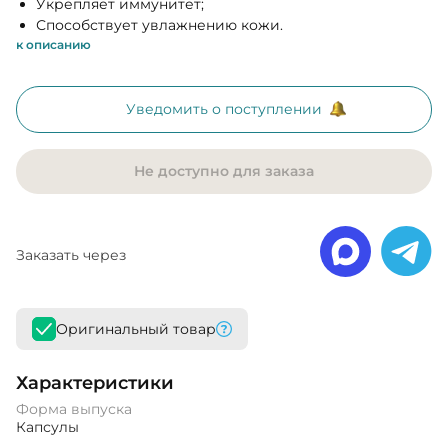
Укрепляет иммунитет;
Способствует увлажнению кожи.
к описанию
Уведомить о поступлении
Не доступно для заказа
Заказать через
Оригинальный товар
Характеристики
Форма выпуска
Капсулы