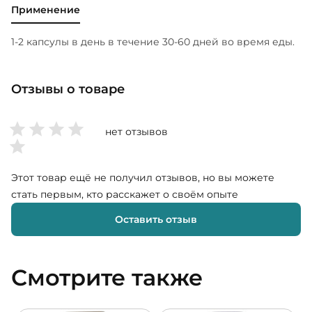
Применение
1-2 капсулы в день в течение 30-60 дней во время еды.
Отзывы о товаре
нет отзывов
Этот товар ещё не получил отзывов, но вы можете
стать первым, кто расскажет о своём опыте
Оставить отзыв
Смотрите также