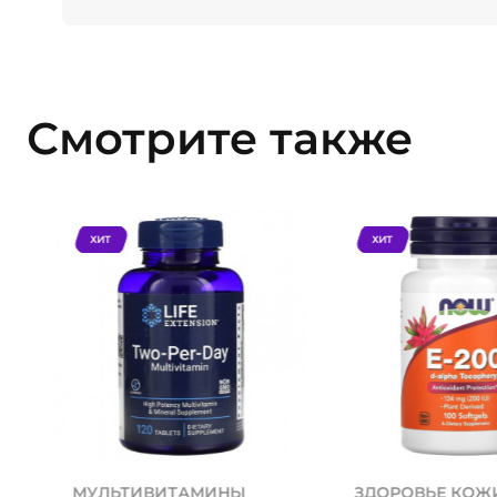
Смотрите также
ХИТ
ХИТ
МУЛЬТИВИТАМИНЫ
ЗДОРОВЬЕ КОЖ