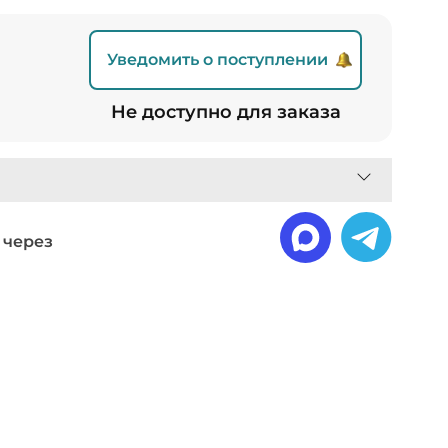
Уведомить о поступлении
Не доступно для заказа
 через