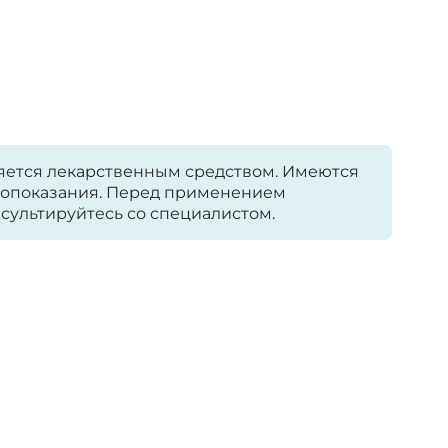
яется лекарственным средством. Имеются
опоказания. Перед применением
сультируйтесь со специалистом.