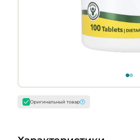
Оригинальный товар