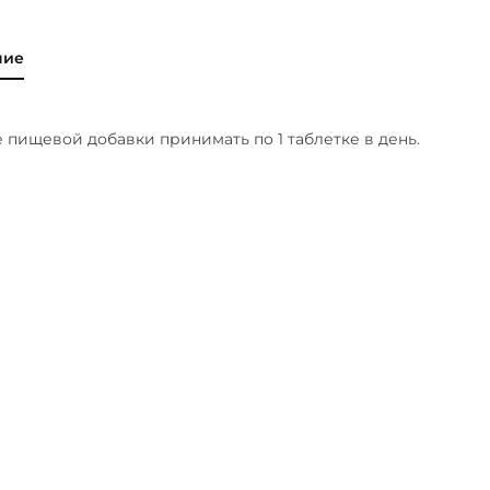
ние
е пищевой добавки принимать по 1 таблетке в день.