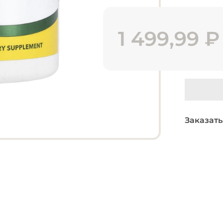
1 499,99
₽
Заказать