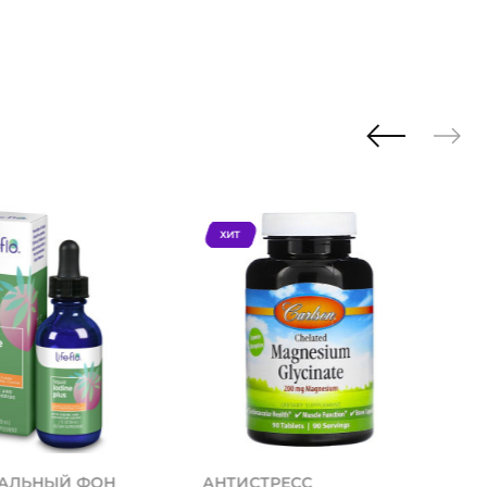
ХИТ
АЛЬНЫЙ ФОН
АНТИСТРЕСС