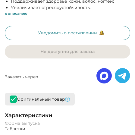
Поддерживает здоровье кожи, волос, ногтей;
Увеличивает стрессоустойчивость.
к описанию
Уведомить о поступлении
Не доступно для заказа
Заказать через
Оригинальный товар
Характеристики
Форма выпуска
Таблетки