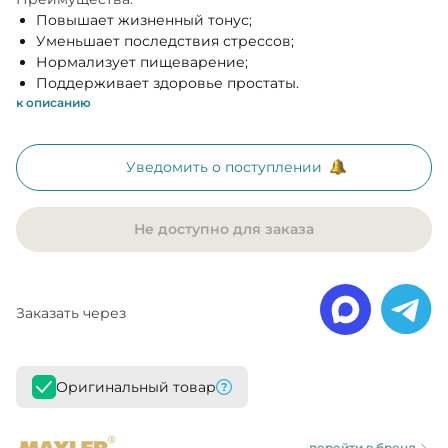
Повышает жизненный тонус;
Уменьшает последствия стрессов;
Нормализует пищеварение;
Поддерживает здоровье простаты.
к описанию
Уведомить о поступлении
Не доступно для заказа
Заказать через
Оригинальный товар
перейти в бренд