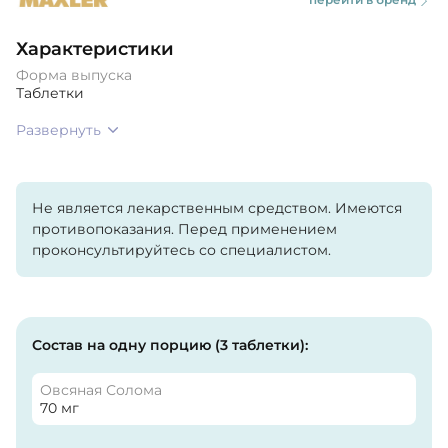
Характеристики
Форма выпуска
Таблетки
Развернуть
Не является лекарственным средством. Имеются
противопоказания. Перед применением
проконсультируйтесь со специалистом.
Состав на одну порцию (3 таблетки):
Овсяная Солома
70 мг