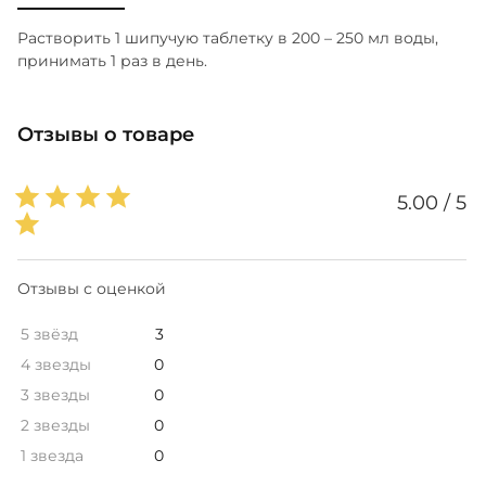
Растворить 1 шипучую таблетку в 200 – 250 мл воды,
принимать 1 раз в день.
Отзывы о товаре
5.00 / 5
Отзывы с оценкой
5 звёзд
3
4 звезды
0
3 звезды
0
2 звезды
0
1 звезда
0