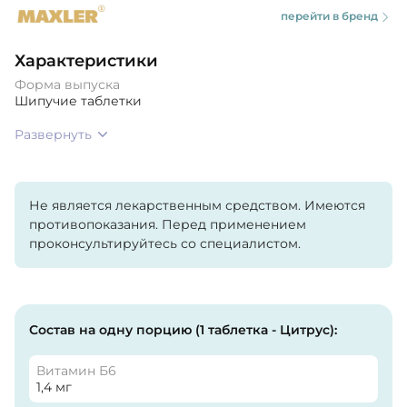
перейти в бренд
Характеристики
Форма выпуска
Шипучие таблетки
Развернуть
Не является лекарственным средством. Имеются
противопоказания. Перед применением
проконсультируйтесь со специалистом.
Состав на одну порцию (1 таблетка - Цитрус):
Витамин Б6
1,4 мг