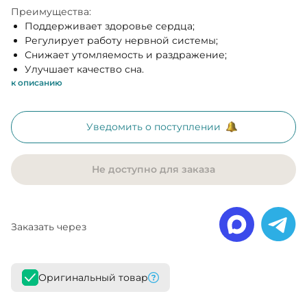
Преимущества:
Поддерживает здоровье сердца;
Регулирует работу нервной системы;
Снижает утомляемость и раздражение;
Улучшает качество сна.
к описанию
Уведомить о поступлении
Не доступно для заказа
Заказать через
Оригинальный товар