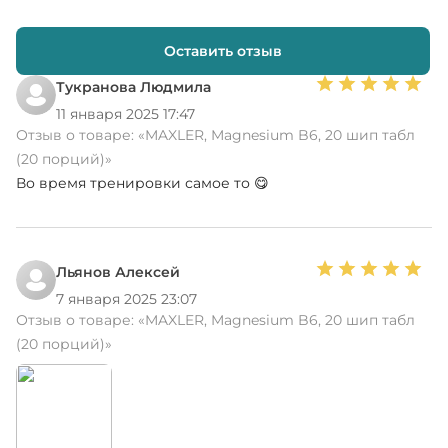
Оставить отзыв
Тукранова Людмила
11 января 2025 17:47
Отзыв о товаре:
«MAXLER, Magnesium B6, 20 шип табл
(20 порций)»
Во время тренировки самое то 😋
Льянов Алексей
7 января 2025 23:07
Отзыв о товаре:
«MAXLER, Magnesium B6, 20 шип табл
(20 порций)»