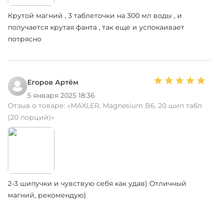
Крутой магний , 3 таблеточки на 300 мл воды , и
получается крутая фанта , так еще и успокаивает
потрясно
Егоров Артём
5 января 2025 18:36
Отзыв о товаре:
«MAXLER, Magnesium B6, 20 шип табл
(20 порций)»
2-3 шипучки и чувствую себя как удав) Отличный
магний, рекомендую)