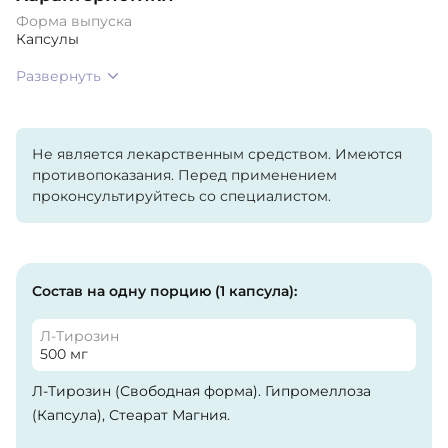
Форма выпуска
Капсулы
Развернуть
Не является лекарственным средством. Имеются
противопоказания. Перед применением
проконсультируйтесь со специалистом.
Состав на одну порцию (1 капсула):
Л-Тирозин
500 мг
Л-Тирозин (Свободная форма). Гипромеллоза
(Капсула), Стеарат Магния.