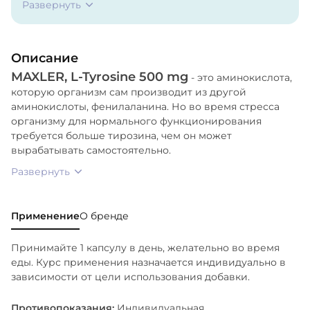
Развернуть
Описание
MAXLER, L-Tyrosine 500 mg
- это аминокислота,
которую организм сам производит из другой
аминокислоты, фенилаланина. Но во время стресса
организму для нормального функционирования
требуется больше тирозина, чем он может
вырабатывать самостоятельно.
Развернуть
Применение
О бренде
Принимайте 1 капсулу в день, желательно во время
еды. Курс применения назначается индивидуально в
зависимости от цели использования добавки.
Противопоказания:
Индивидуальная