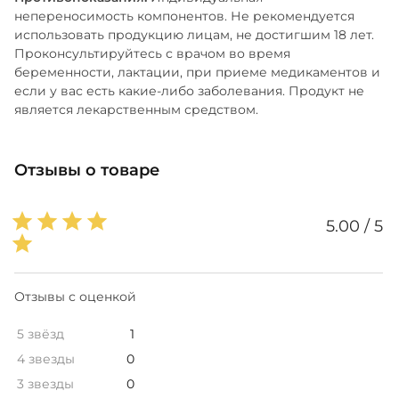
непереносимость компонентов. Не рекомендуется
использовать продукцию лицам, не достигшим 18 лет.
Проконсультируйтесь с врачом во время
беременности, лактации, при приеме медикаментов и
если у вас есть какие-либо заболевания. Продукт не
является лекарственным средством.
Отзывы о товаре
5.00 / 5
Отзывы с оценкой
5 звёзд
1
4 звезды
0
3 звезды
0