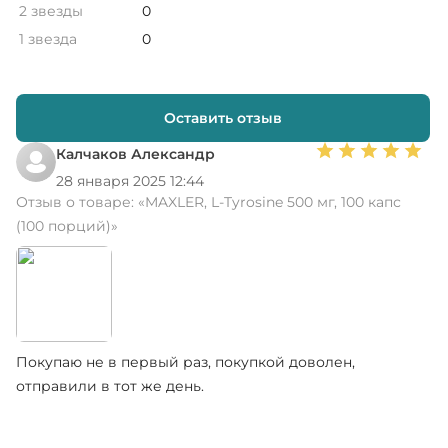
2 звезды
0
1 звезда
0
Оставить отзыв
Калчаков Александр
28 января 2025 12:44
Отзыв о товаре:
«MAXLER, L-Tyrosine 500 мг, 100 капс
(100 порций)»
Покупаю не в первый раз, покупкой доволен,
отправили в тот же день.