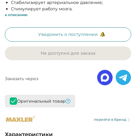
Стабилизирует артериальное давление;
Стимулирует работу мозга.
к описанию
Уведомить о поступлении
Не доступно для заказа
Заказать через
Оригинальный товар
перейти в бренд
Характеристики