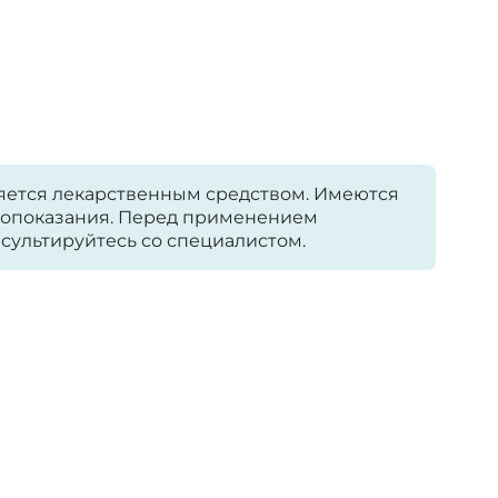
яется лекарственным средством. Имеются
опоказания. Перед применением
сультируйтесь со специалистом.