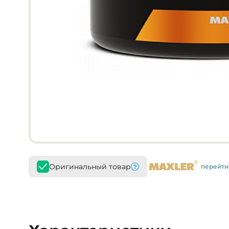
Оригинальный товар
перейти