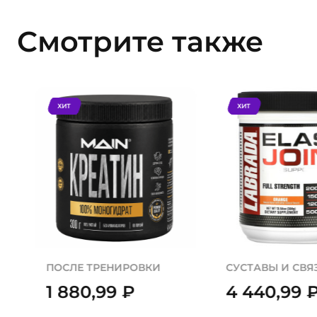
Смотрите также
ХИТ
ХИТ
ПОСЛЕ ТРЕНИРОВКИ
СУСТАВЫ И СВЯ
1 880,99
₽
4 440,99