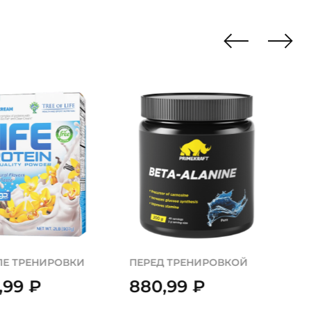
ЛЕ ТРЕНИРОВКИ
ПЕРЕД ТРЕНИРОВКОЙ
0,99
₽
880,99
₽