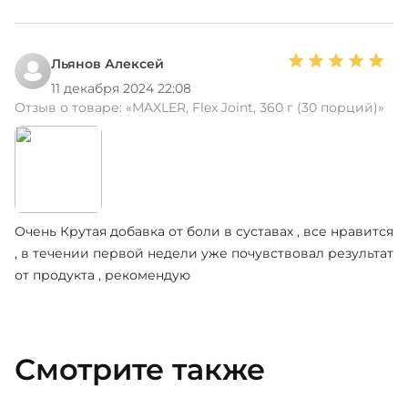
Льянов Алексей
11 декабря 2024 22:08
Отзыв о товаре:
«MAXLER, Flex Joint, 360 г (30 порций)»
Очень Крутая добавка от боли в суставах , все нравится
, в течении первой недели уже почувствовал результат
от продукта , рекомендую
Смотрите также