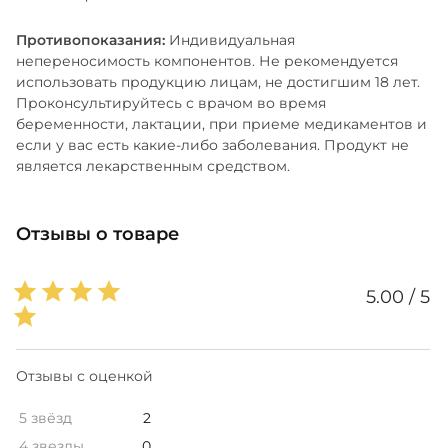
Противопоказания:
Индивидуальная
непереносимость компонентов. Не рекомендуется
использовать продукцию лицам, не достигшим 18 лет.
Проконсультируйтесь с врачом во время
беременности, лактации, при приеме медикаментов и
если у вас есть какие-либо заболевания. Продукт не
является лекарственным средством.
Отзывы о товаре
5.00 / 5
Отзывы с оценкой
5 звёзд
2
4 звезды
0