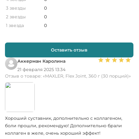
3 звезды
0
2 звезды
0
1 звезда
0
Оставить отзыв
Аккерман Каролина
21 февраля 2025 13:34
Отзыв о товаре:
«MAXLER, Flex Joint, 360 г (30 порций)»
Хороший суставник, дополнительно с коллагеном,
боли прошли, рекомендую! Дополнительно брали
коллаген в желе, очень хороший эффект!