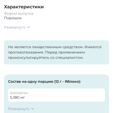
Характеристики
Форма выпуска
Порошок
Развернуть
Не является лекарственным средством. Имеются
противопоказания. Перед применением
проконсультируйтесь со специалистом.
Состав на одну порцию (12 г - Яблоко):
Коллаген
5,380 мг
Развернуть