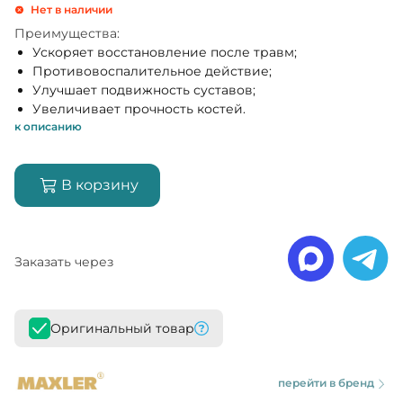
Нет в наличии
Преимущества:
Ускоряет восстановление после травм;
Противовоспалительное действие;
Улучшает подвижность суставов;
Увеличивает прочность костей.
к описанию
В корзину
Заказать через
Оригинальный товар
перейти в бренд