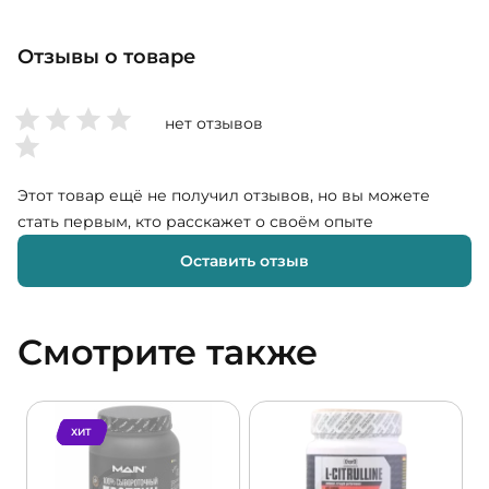
Отзывы о товаре
нет отзывов
Этот товар ещё не получил отзывов, но вы можете
стать первым, кто расскажет о своём опыте
Оставить отзыв
Смотрите также
ХИТ