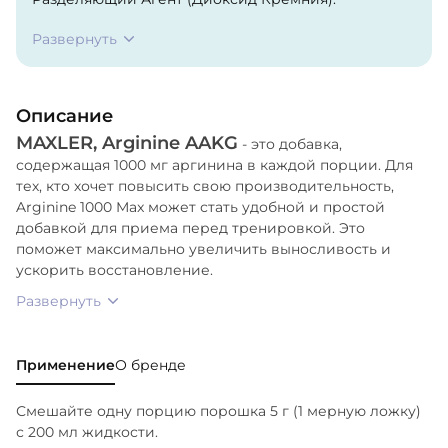
Развернуть
Описание
MAXLER, Arginine AAKG
- это добавка,
содержащая 1000 мг аргинина в каждой порции. Для
тех, кто хочет повысить свою производительность,
Arginine 1000 Max может стать удобной и простой
добавкой для приема перед тренировкой. Это
поможет максимально увеличить выносливость и
ускорить восстановление.
Развернуть
Применение
О бренде
Смешайте одну порцию порошка 5 г (1 мерную ложку)
с 200 мл жидкости.