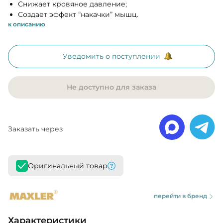
Снижает кровяное давление;
Создает эффект “накачки” мышц.
к описанию
Уведомить о поступлении
Не доступно для заказа
Заказать через
Оригинальный товар
перейти в бренд
Характеристики