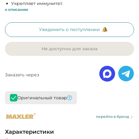
Укрепляет иммунитет.
к описанию
Уведомить о поступлении
Не доступно для заказа
Заказать через
Оригинальный товар
перейти в бренд
Характеристики