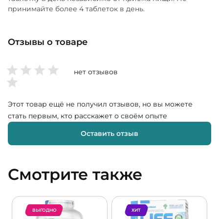
принимайте более 4 таблеток в день.
Отзывы о товаре
нет отзывов
Этот товар ещё не получил отзывов, но вы можете
стать первым, кто расскажет о своём опыте
Оставить отзыв
Смотрите также
ВЫГОДНО
ХИТ