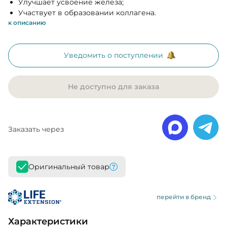
Улучшает усвоение железа;
Участвует в образовании коллагена.
к описанию
Уведомить о поступлении
Не доступно для заказа
Заказать через
Оригинальный товар
перейти в бренд
Характеристики