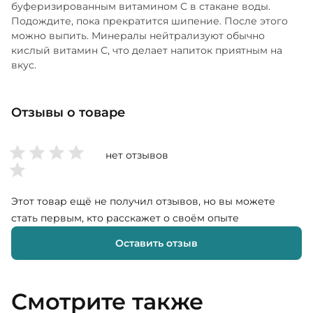
буферизированным витамином С в стакане воды.
Подождите, пока прекратится шипение. После этого
можно выпить. Минералы нейтрализуют обычно
кислый витамин С, что делает напиток приятным на
вкус.
Отзывы о товаре
нет отзывов
Этот товар ещё не получил отзывов, но вы можете
стать первым, кто расскажет о своём опыте
Оставить отзыв
Смотрите также