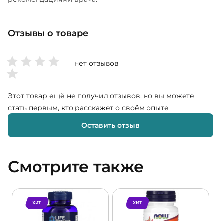
Отзывы о товаре
нет отзывов
Этот товар ещё не получил отзывов, но вы можете
стать первым, кто расскажет о своём опыте
Оставить отзыв
Смотрите также
ХИТ
ХИТ