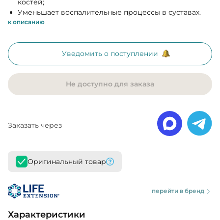
костей;
Уменьшает воспалительные процессы в суставах.
к описанию
Уведомить о поступлении
Не доступно для заказа
Заказать через
Оригинальный товар
перейти в бренд
Характеристики