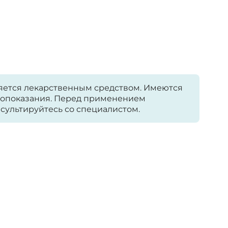
яется лекарственным средством. Имеются
опоказания. Перед применением
сультируйтесь со специалистом.