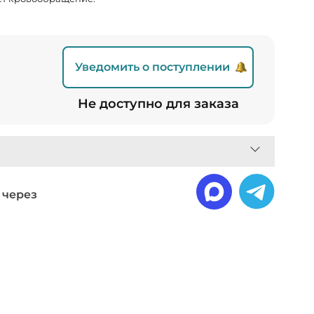
Уведомить о поступлении
Не доступно для заказа
 через