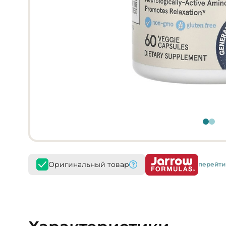
Оригинальный товар
перейти