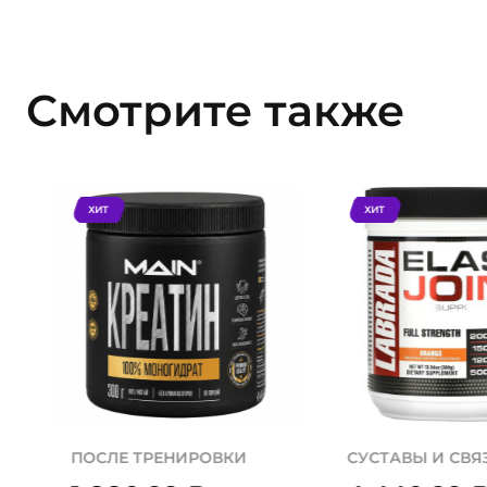
Смотрите также
ХИТ
ХИТ
ПОСЛЕ ТРЕНИРОВКИ
СУСТАВЫ И СВЯ