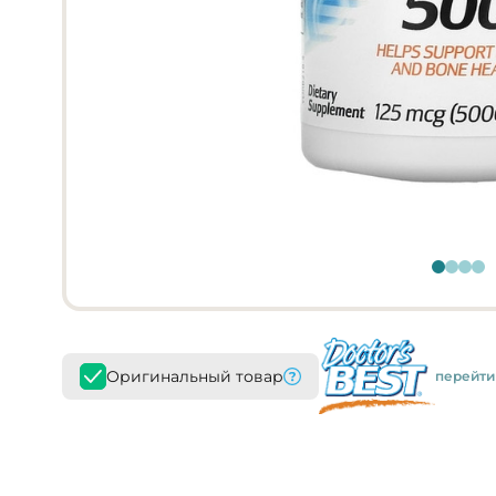
Оригинальный товар
перейти