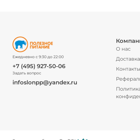
Компан
О нас
Ежедневно с 9:30 до 22:00
Доставка
+7 (495) 927-50-06
Контакт
Задать вопрос
Реферал
infoslonpp@yandex.ru
Политик
конфиде