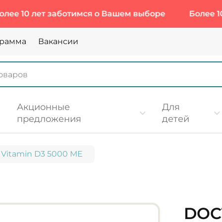
 лет заботимся о Вашем выборе
Более 10 лет 
грамма
Вакансии
Акционные
Для
предложения
детей
, Vitamin D3 5000 МЕ
DOC