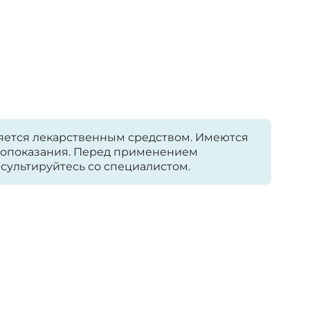
яется лекарственным средством. Имеются
опоказания. Перед применением
сультируйтесь со специалистом.