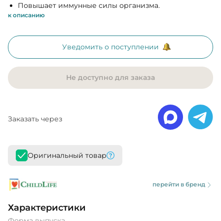
Повышает иммунные силы организма.
к описанию
Уведомить о поступлении
Не доступно для заказа
Заказать через
Оригинальный товар
перейти в бренд
Характеристики
Форма выпуска