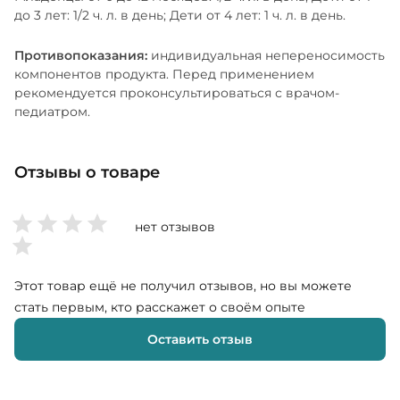
до 3 лет: 1/2 ч. л. в день; Дети от 4 лет: 1 ч. л. в день.
Противопоказания:
индивидуальная непереносимость
компонентов продукта. Перед применением
рекомендуется проконсультироваться с врачом-
педиатром.
Отзывы о товаре
нет отзывов
Этот товар ещё не получил отзывов, но вы можете
стать первым, кто расскажет о своём опыте
Оставить отзыв