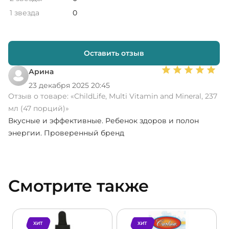
1 звезда
0
Оставить отзыв
Арина
23 декабря 2025 20:45
Отзыв о товаре:
«ChildLife, Multi Vitamin and Mineral, 237
мл (47 порций)»
Вкусные и эффективные. Ребенок здоров и полон
энергии. Проверенный бренд
Смотрите также
ХИТ
ХИТ