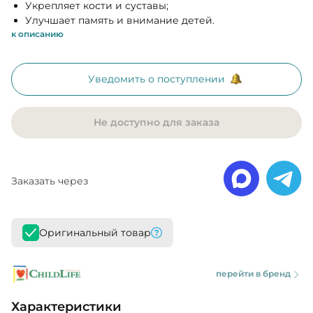
Укрепляет кости и суставы;
Улучшает память и внимание детей.
к описанию
Уведомить о поступлении
Не доступно для заказа
Заказать через
Оригинальный товар
перейти в бренд
Характеристики