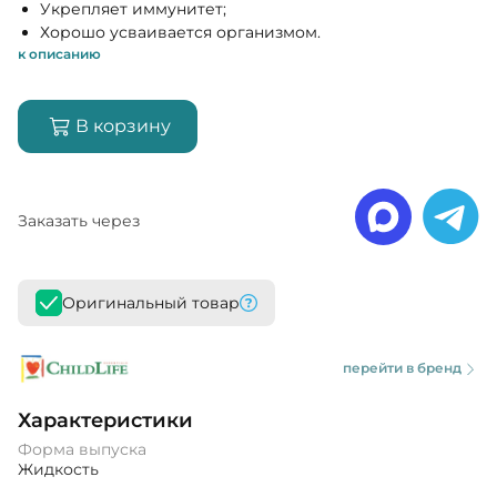
Укрепляет иммунитет;
Хорошо усваивается организмом.
к описанию
В корзину
Заказать через
Оригинальный товар
перейти в бренд
Характеристики
Форма выпуска
Жидкость