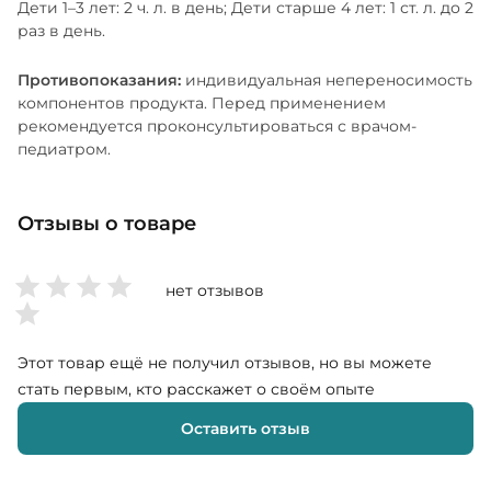
Дети 1–3 лет: 2 ч. л. в день; Дети старше 4 лет: 1 ст. л. до 2
раз в день.
Противопоказания:
индивидуальная непереносимость
компонентов продукта. Перед применением
рекомендуется проконсультироваться с врачом-
педиатром.
Отзывы о товаре
нет отзывов
Этот товар ещё не получил отзывов, но вы можете
стать первым, кто расскажет о своём опыте
Оставить отзыв