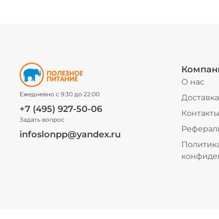
Компан
О нас
Ежедневно с 9:30 до 22:00
Доставка
+7 (495) 927-50-06
Контакт
Задать вопрос
Реферал
infoslonpp@yandex.ru
Политик
конфиде