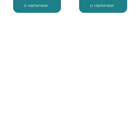
о наличии
о наличии