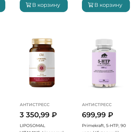
В корзину
В корзину
АНТИСТРЕСС
АНТИСТРЕСС
3 350,99
₽
699,99
₽
LIPOSOMAL
Primekraft, 5-HTP, 90