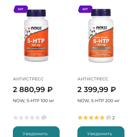
ХИТ
ХИТ
АНТИСТРЕСС
АНТИСТРЕСС
2 880,99
₽
2 399,99
₽
NOW, 5-HTP 100 мг
NOW, 5-HTP 200 мг
2
Уведомить
Уведомить