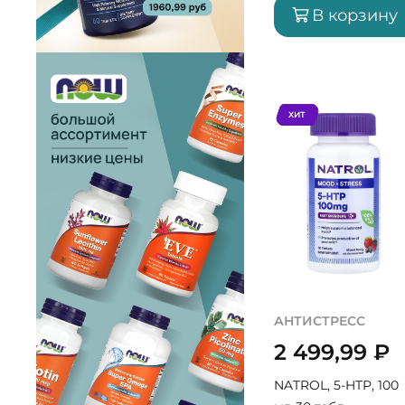
В корзину
ХИТ
АНТИСТРЕСС
2 499,99
₽
NATROL, 5-HTP, 100