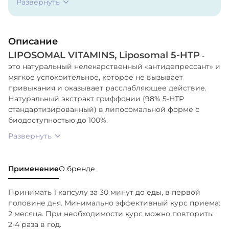
Развернуть
Описание
LIPOSOMAL VITAMINS, Liposomal 5-HTP
-
это натуральный нелекарственный «антидепрессант» и
мягкое успокоительное, которое не вызывает
привыкания и оказывает расслабляющее действие.
Натуральный экстракт гриффонии (98% 5-HTP
стандартизированный) в липосомальной форме с
биодоступностью до 100%.
Развернуть
Применение
О бренде
Принимать 1 капсулу за 30 минут до еды, в первой
половине дня. Минимально эффективный курс приема:
2 месяца. При необходимости курс можно повторить:
2-4 раза в год.