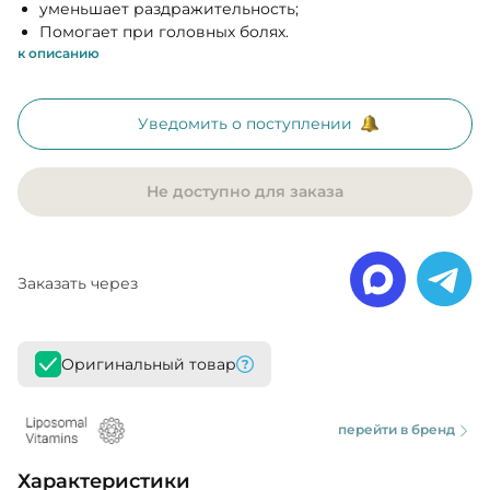
уменьшает раздражительность;
Помогает при головных болях.
к описанию
Уведомить о поступлении
Не доступно для заказа
Заказать через
Оригинальный товар
перейти в бренд
Характеристики