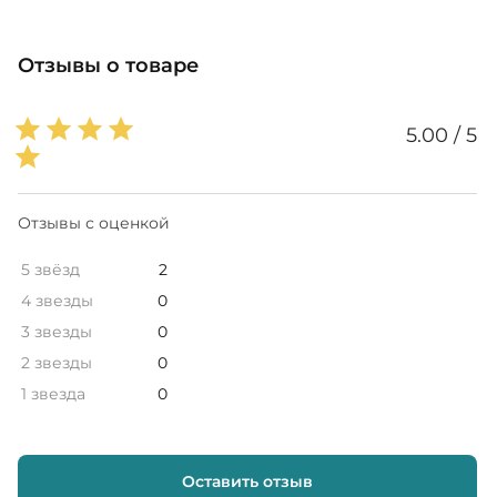
Отзывы о товаре
5.00 / 5
Отзывы с оценкой
5 звёзд
2
4 звезды
0
3 звезды
0
2 звезды
0
1 звезда
0
Оставить отзыв