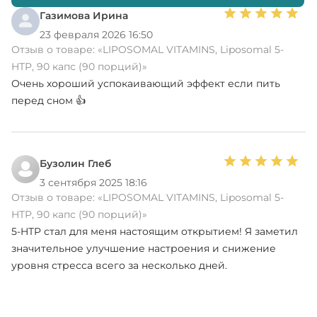
Газимова Ирина
23 февраля 2026 16:50
Отзыв о товаре:
«LIPOSOMAL VITAMINS, Liposomal 5-
HTP, 90 капс (90 порций)»
Очень хороший успокаивающий эффект если пить
перед сном 👍
Бузолин Глеб
3 сентября 2025 18:16
Отзыв о товаре:
«LIPOSOMAL VITAMINS, Liposomal 5-
HTP, 90 капс (90 порций)»
5-HTP стал для меня настоящим открытием! Я заметил
значительное улучшение настроения и снижение
уровня стресса всего за несколько дней.