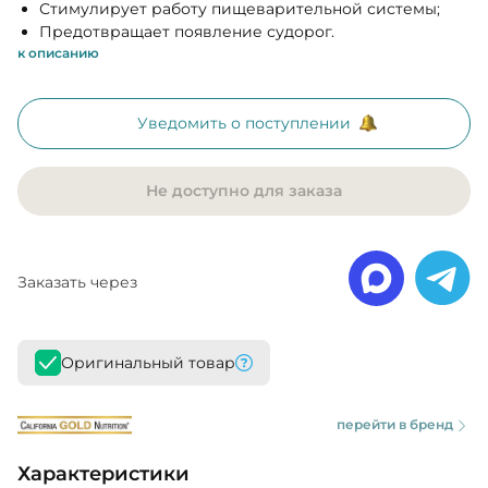
Стимулирует работу пищеварительной системы;
Предотвращает появление судорог.
к описанию
Уведомить о поступлении
Не доступно для заказа
Заказать через
Оригинальный товар
перейти в бренд
Характеристики