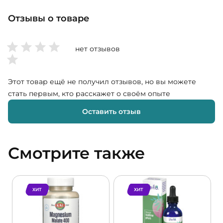
Отзывы о товаре
нет отзывов
Этот товар ещё не получил отзывов, но вы можете
стать первым, кто расскажет о своём опыте
Оставить отзыв
Смотрите также
ХИТ
ХИТ