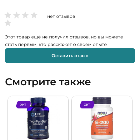
нет отзывов
Этот товар ещё не получил отзывов, но вы можете
стать первым, кто расскажет о своём опыте
Оставить отзыв
Смотрите также
ХИТ
ХИТ