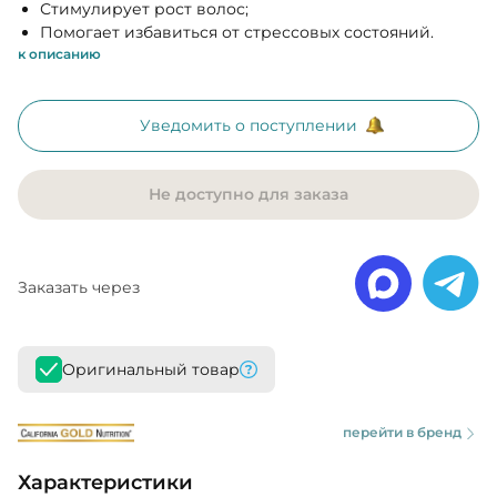
Стимулирует рост волос;
Помогает избавиться от стрессовых состояний.
к описанию
Уведомить о поступлении
Не доступно для заказа
Заказать через
Оригинальный товар
перейти в бренд
Характеристики