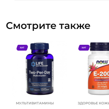
Смотрите также
ХИТ
ХИТ
МУЛЬТИВИТАМИНЫ
ЗДОРОВЬЕ КОЖ