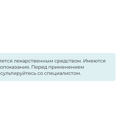
яется лекарственным средством. Имеются
опоказания. Перед применением
сультируйтесь со специалистом.