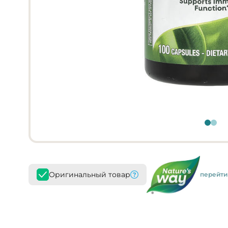
Оригинальный товар
перейти