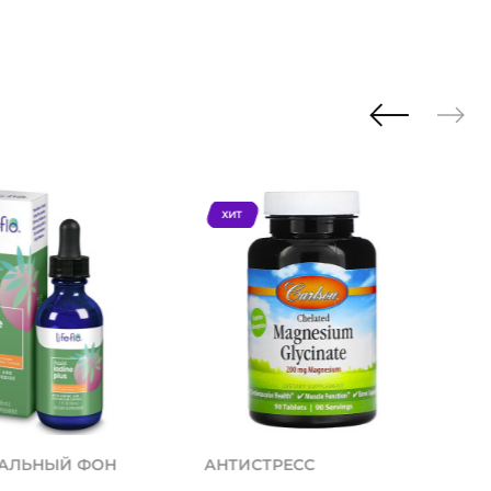
ХИТ
АЛЬНЫЙ ФОН
АНТИСТРЕСС