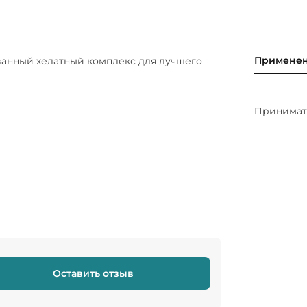
Примене
ванный хелатный комплекс для лучшего
Принимать
Оставить отзыв