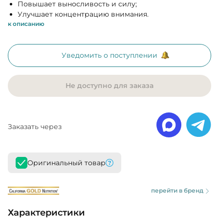
Повышает выносливость и силу;
Улучшает концентрацию внимания.
к описанию
Уведомить о поступлении
Не доступно для заказа
Заказать через
Оригинальный товар
перейти в бренд
Характеристики