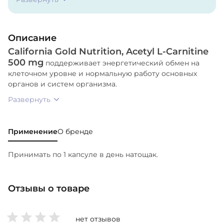
кремния, стеарат магния.
Описание
California Gold Nutrition, Acetyl L-Carnitine
500 mg
поддерживает энергетический обмен на
клеточном уровне и нормальную работу основных
органов и систем организма.
Развернуть
Применение
О бренде
Принимать по 1 капсуле в день натощак.
Отзывы о товаре
нет отзывов