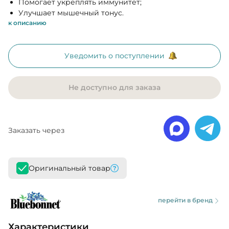
Помогает укреплять иммунитет;
Улучшает мышечный тонус.
к описанию
Уведомить о поступлении
Не доступно для заказа
Заказать через
Оригинальный товар
перейти в бренд
Характеристики