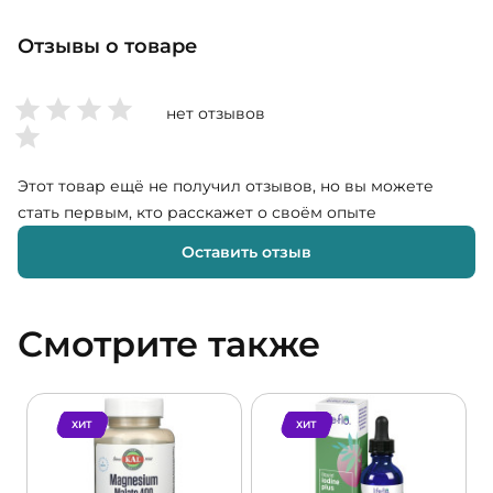
Отзывы о товаре
нет отзывов
Этот товар ещё не получил отзывов, но вы можете
стать первым, кто расскажет о своём опыте
Оставить отзыв
Смотрите также
ХИТ
ХИТ