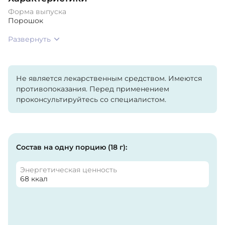
Форма выпуска
Порошок
Развернуть
Не является лекарственным средством. Имеются
противопоказания. Перед применением
проконсультируйтесь со специалистом.
Состав на одну порцию (18 г):
Энергетическая ценность
68 ккал