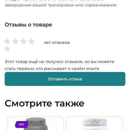
завершения вашей тренировки или соревнования.
Отзывы о товаре
нет отзывов
Этот товар ещё не получил отзывов, но вы можете
стать первым, кто расскажет о своём опыте
Оставить отзыв
Смотрите также
ХИТ