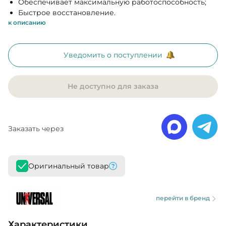
Обеспечивает максимальную работоспособность;
Быстрое восстановление.
к описанию
Уведомить о поступлении
Не доступно для заказа
Заказать через
Оригинальный товар
перейти в бренд
Характеристики