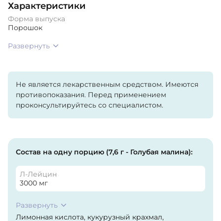
Характеристики
Форма выпуска
Порошок
Развернуть
Не является лекарственным средством. Имеются
противопоказания. Перед применением
проконсультируйтесь со специалистом.
Состав на одну порцию (7,6 г - Голубая малина):
Л-Лейцин
3000 мг
Развернуть
Лимонная кислота, кукурузный крахмал,