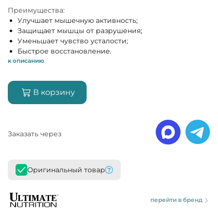
Преимущества:
Улучшает мышечную активность;
Защищает мышцы от разрушения;
Уменьшает чувство усталости;
Быстрое восстановление.
к описанию
В корзину
Заказать через
Оригинальный товар
перейти в бренд