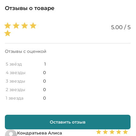
Отзывы о товаре
5.00 / 5
Отзывы с оценкой
5 звёзд
1
4 звезды
0
3 звезды
0
2 звезды
0
1 звезда
0
Оставить отзыв
Кондратьева Алиса