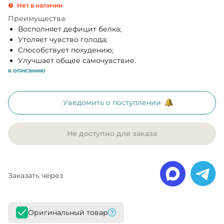
Нет в наличии
Преимущества:
Восполняет дефицит белка;
Утоляет чувство голода;
Способствует похудению;
Улучшает общее самочувствие.
к описанию
Уведомить о поступлении
Не доступно для заказа
Заказать через
Оригинальный товар