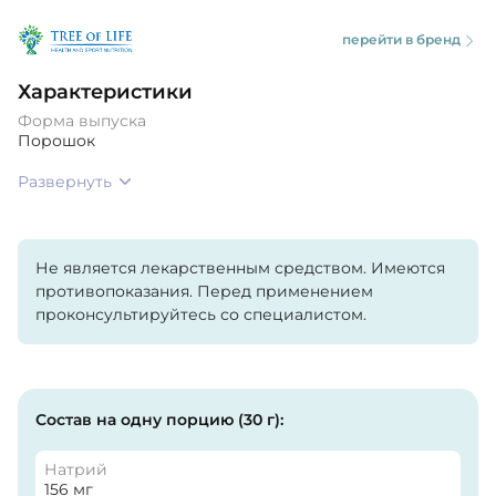
перейти в бренд
Характеристики
Форма выпуска
Порошок
Развернуть
Не является лекарственным средством. Имеются
противопоказания. Перед применением
проконсультируйтесь со специалистом.
Состав на одну порцию (30 г):
Натрий
156 мг