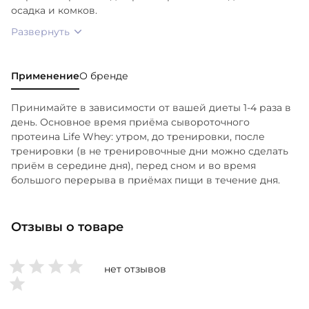
осадка и комков.
Развернуть
Применение
О бренде
Принимайте в зависимости от вашей диеты 1-4 раза в
день. Основное время приёма сывороточного
протеина Life Whey: утром, до тренировки, после
тренировки (в не тренировочные дни можно сделать
приём в середине дня), перед сном и во время
большого перерыва в приёмах пищи в течение дня.
Отзывы о товаре
нет отзывов