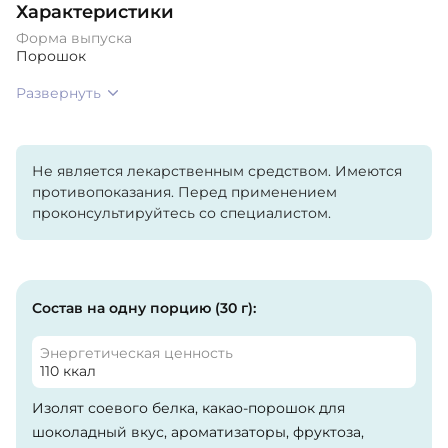
Характеристики
Форма выпуска
Порошок
Развернуть
Не является лекарственным средством. Имеются
противопоказания. Перед применением
проконсультируйтесь со специалистом.
Состав на одну порцию (30 г):
Энергетическая ценность
110 ккал
Изолят соевого белка, какао-порошок для
шоколадный вкус, ароматизаторы, фруктоза,