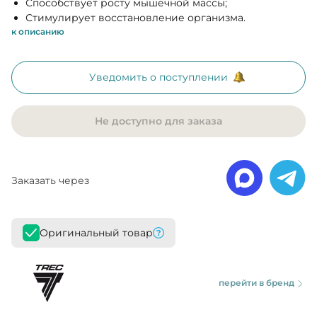
Способствует росту мышечной массы;
Стимулирует восстановление организма.
к описанию
Уведомить о поступлении
Не доступно для заказа
Заказать через
Оригинальный товар
перейти в бренд