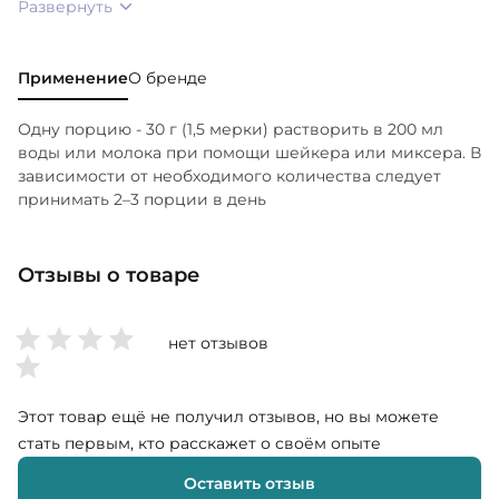
Развернуть
Применение
О бренде
Одну порцию - 30 г (1,5 мерки) растворить в 200 мл
воды или молока при помощи шейкера или миксера. В
зависимости от необходимого количества следует
принимать 2–3 порции в день
Отзывы о товаре
нет отзывов
Этот товар ещё не получил отзывов, но вы можете
стать первым, кто расскажет о своём опыте
Оставить отзыв