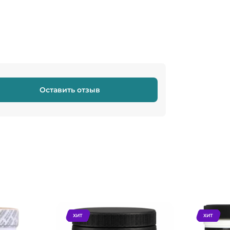
Оставить отзыв
ХИТ
ХИТ