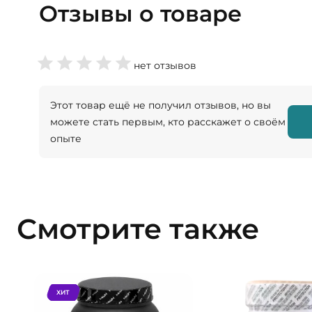
Отзывы о товаре
нет отзывов
Этот товар ещё не получил отзывов, но вы
можете стать первым, кто расскажет о своём
опыте
Смотрите также
ХИТ