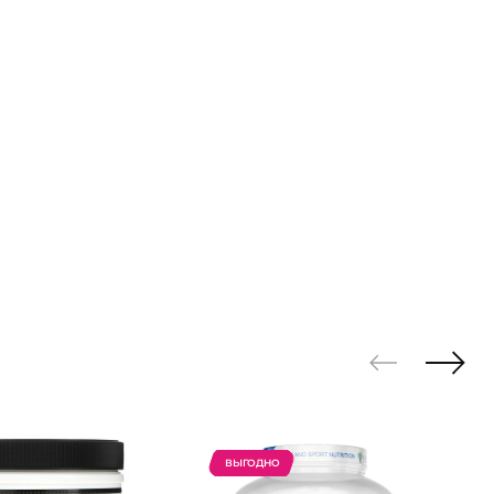
ВЫГОДНО