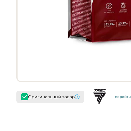
Оригинальный товар
перейти