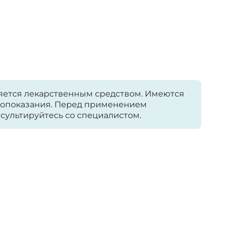
яется лекарственным средством. Имеются
опоказания. Перед применением
сультируйтесь со специалистом.