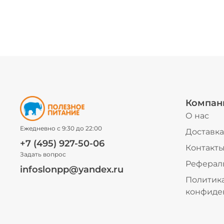
Компан
О нас
Ежедневно с 9:30 до 22:00
Доставка
+7 (495) 927-50-06
Контакт
Задать вопрос
Реферал
infoslonpp@yandex.ru
Политик
конфиде