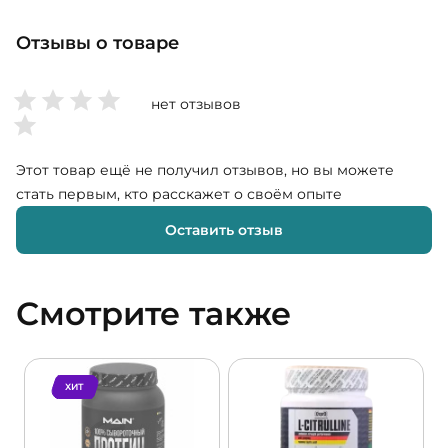
Отзывы о товаре
нет отзывов
Этот товар ещё не получил отзывов, но вы можете
стать первым, кто расскажет о своём опыте
Оставить отзыв
Смотрите также
ХИТ