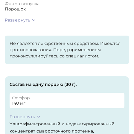
Форма выпуска
Порошок
Развернуть
Не является лекарственным средством. Имеются
противопоказания. Перед применением
проконсультируйтесь со специалистом.
Состав на одну порцию (30 г):
Фосфор
140 мг
Развернуть
Ультрафильтрованный и неденатурированный
концентрат сывороточного протеина,