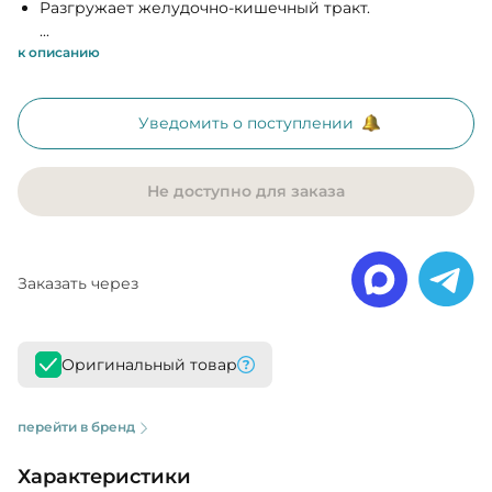
Разгружает желудочно-кишечный тракт.
...
к описанию
Уведомить о поступлении
Не доступно для заказа
Заказать через
Оригинальный товар
перейти в бренд
Характеристики