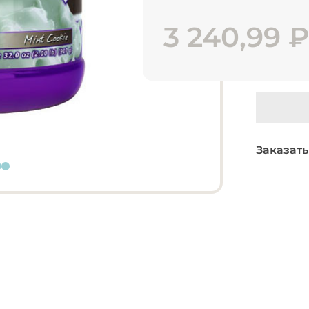
3 240,99
Заказать