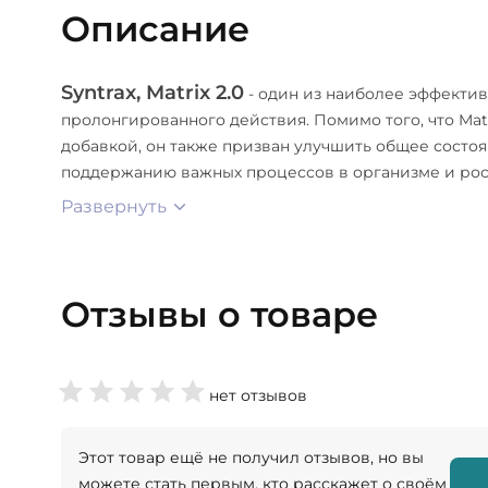
Описание
Syntrax, Matrix 2.0
- один из наиболее эффекти
пролонгированного действия. Помимо того, что Ma
добавкой, он также призван улучшить общее состоя
поддержанию важных процессов в организме и рос
Развернуть
Отзывы о товаре
нет отзывов
Этот товар ещё не получил отзывов, но вы
можете стать первым, кто расскажет о своём