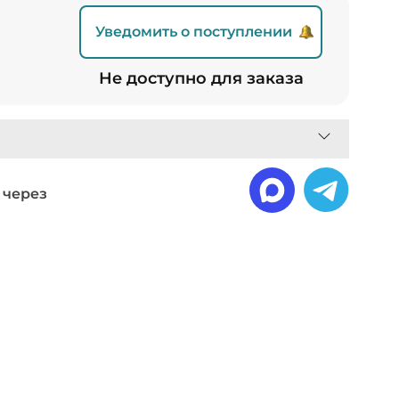
Уведомить о поступлении
₽
Не доступно для заказа
 через