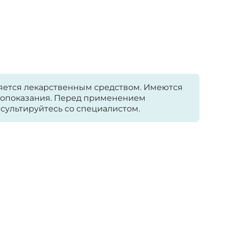
яется лекарственным средством. Имеются
опоказания. Перед применением
сультируйтесь со специалистом.