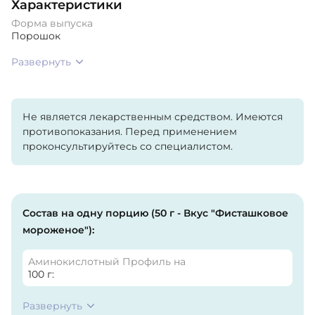
Характеристики
Форма выпуска
Порошок
Развернуть
Не является лекарственным средством. Имеются
противопоказания. Перед применением
проконсультируйтесь со специалистом.
Состав на одну порцию (50 г - Вкус "Фисташковое
мороженое"):
Аминокислотный Профиль на
100 г:
Развернуть