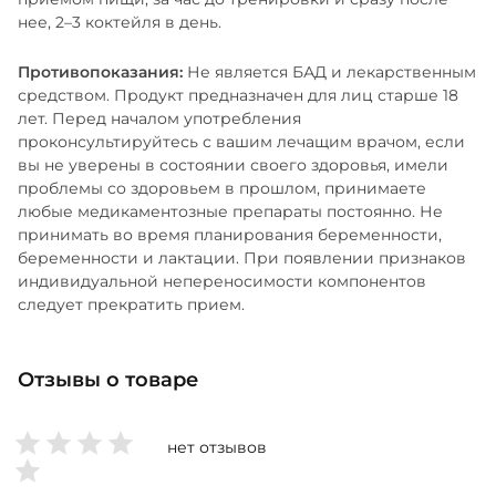
нее, 2–3 коктейля в день.
Противопоказания:
Не является БАД и лекарственным
средством. Продукт предназначен для лиц старше 18
лет. Перед началом употребления
проконсультируйтесь с вашим лечащим врачом, если
вы не уверены в состоянии своего здоровья, имели
проблемы со здоровьем в прошлом, принимаете
любые медикаментозные препараты постоянно. Не
принимать во время планирования беременности,
беременности и лактации. При появлении признаков
индивидуальной непереносимости компонентов
следует прекратить прием.
Отзывы о товаре
нет отзывов