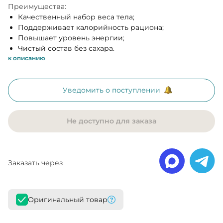
Преимущества:
Качественный набор веса тела;
Поддерживает калорийность рациона;
Повышает уровень энергии;
Чистый состав без сахара.
к описанию
Уведомить о поступлении
Не доступно для заказа
Заказать через
Оригинальный товар