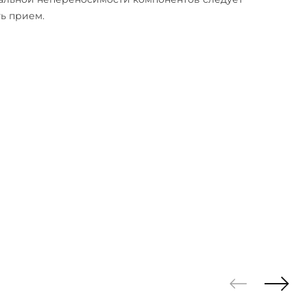
ь прием.