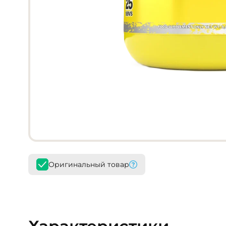
Оригинальный товар