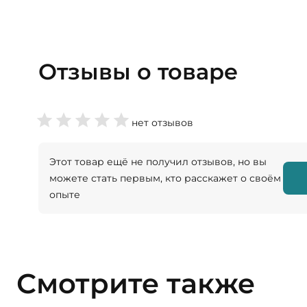
Отзывы о товаре
нет отзывов
Этот товар ещё не получил отзывов, но вы
можете стать первым, кто расскажет о своём
опыте
Смотрите также