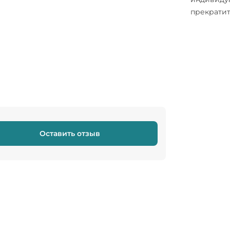
прекратит
Оставить отзыв