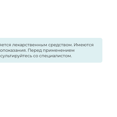
яется лекарственным средством. Имеются
опоказания. Перед применением
сультируйтесь со специалистом.